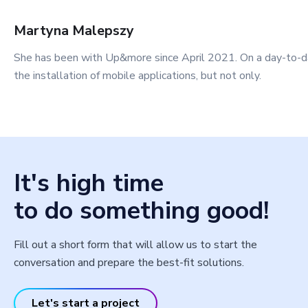
Martyna
Malepszy
She has been with Up&more since April 2021. On a day-to-day
the installation of mobile applications, but not only.
It's high time
to do something good!
Fill out a short form that will allow us to start the
conversation and prepare the best-fit solutions.
Let's start a project