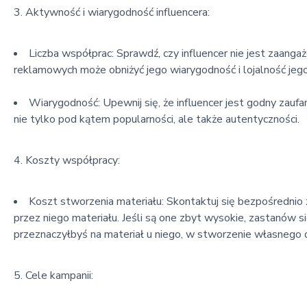
3. Aktywność i wiarygodność influencera:
Liczba współprac: Sprawdź, czy influencer nie jest zaan
reklamowych może obniżyć jego wiarygodność i lojalność jego
Wiarygodność: Upewnij się, że influencer jest godny zaufan
nie tylko pod kątem popularności, ale także autentyczności.
4. Koszty współpracy:
Koszt stworzenia materiału: Skontaktuj się bezpośrednio 
przez niego materiału. Jeśli są one zbyt wysokie, zastanów s
przeznaczyłbyś na materiał u niego, w stworzenie własnego 
5. Cele kampanii: