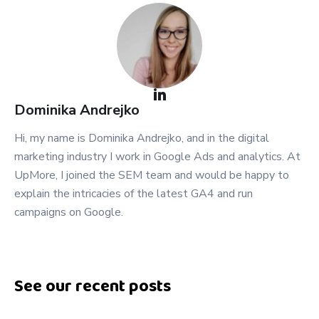
Dominika
Andrejko
Hi, my name is Dominika Andrejko, and in the digital
marketing industry I work in Google Ads and analytics. At
UpMore, I joined the SEM team and would be happy to
explain the intricacies of the latest GA4 and run
campaigns on Google.
See our recent posts