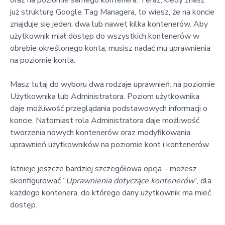
już strukturę Google Tag Managera, to wiesz, że na koncie
znajduje się jeden, dwa lub nawet kilka kontenerów. Aby
użytkownik miał dostęp do wszystkich kontenerów w
obrębie określonego konta, musisz nadać mu uprawnienia
na poziomie konta.
Masz tutaj do wyboru dwa rodzaje uprawnień: na poziomie
Użytkownika lub Administratora. Poziom użytkownika
daje możliwość przeglądania podstawowych informacji o
koncie. Natomiast rola Administratora daje możliwość
tworzenia nowych kontenerów oraz modyfikowania
uprawnień użytkowników na poziomie kont i kontenerów.
Istnieje jeszcze bardziej szczegółowa opcja – możesz
skonfigurować “
Uprawnienia dotyczące kontenerów
”, dla
każdego kontenera, do którego dany użytkownik ma mieć
dostęp.