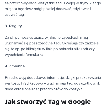
są przechowywane wszystkie tagi Twojej witryny. Z tego
miejsca będziesz mógł później dodawać, edytować i
usuwać tagi.
3. Reguły
Za ich pomocą ustalasz w jakich przypadkach mają
uruchamiać się poszczególne tagi. Określają czy zadzieje
się to np. po kliknięciu w link, po pobraniu pliku pdf czy
wypełnieniu formularza.
4. Zmienne
Przechowują dodatkowe informacje, dzięki przekazywaniu
wartości. Przykładowo – uruchamiają tag, gdy użytkownik
doda określoną ilość przedmiotów do koszyka.
Jak stworzyć Tag w Google