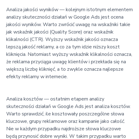
Analiza jakości wyników — kolejnym istotnym elementem
analizy skuteczności działań w Google Ads jest ocena
jakości wyników. Warto zwrócić uwagę na wskaźniki takie
jak wskaźnik jakości (Quality Score) oraz wskaźnik
klikalności (CTR). Wyższy wskaźnik jakości oznacza
lepszą jakość reklamy, a co za tym idzie niższy koszt
kliknięcia. Natomiast wyższy wskaźnik klikalności oznacza,
że reklama przyciąga uwagę klientów i przekłada się na
większą liczbę kliknięć, a to zwykle oznacza najlepsze
efekty reklamy w internecie.
Analiza kosztów — ostatnim etapem analizy
skuteczności działań w Google Ads jest analiza kosztów.
Warto sprawdzić, ile kosztowały poszczególne słowa
kluczowe, grupy reklamowe oraz kampanie jako całość.
Nie w każdym przypadku najdroższe słowa kluczowe
będą przynosić dobre wyniki. W takim przypadku warto