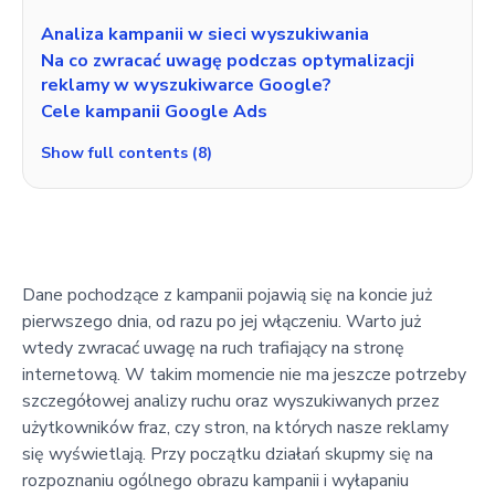
Analiza kampanii w sieci wyszukiwania
Na co zwracać uwagę podczas optymalizacji
reklamy w wyszukiwarce Google?
Cele kampanii Google Ads
Show full contents (8)
Dane pochodzące z kampanii pojawią się na koncie już
pierwszego dnia, od razu po jej włączeniu. Warto już
wtedy zwracać uwagę na ruch trafiający na stronę
internetową. W takim momencie nie ma jeszcze potrzeby
szczegółowej analizy ruchu oraz wyszukiwanych przez
użytkowników fraz, czy stron, na których nasze reklamy
się wyświetlają. Przy początku działań skupmy się na
rozpoznaniu ogólnego obrazu kampanii i wyłapaniu