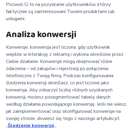
Pozwoli Ci to na pozyskanie użytkowników, którzy
faktycznie są zainteresowani Twoimi produktami lub
usługami.
Analiza konwersji
Konwersje: konwersja jest liczona, gdy użytkownik
wejdzie w interakcję z reklamą i wykona określone przez
Ciebie działanie. Konwersje mogą obejmować różne
zdarzenia – od zakupów i rejestracji po połączenia
telefoniczne z Twoją firmą. Podczas konfigurowania
śledzenia konwersji określasz, co jest liczone jako
konwersja. Aby zobaczyć liczbę różnych uzyskanych
konwersji, możesz posegmentować tabelę danych
według działania powodującego konwersję. Jeśli nie wiesz,
jak zaimplementować oraz skonfigurować konwersje na
swojej stronie, dowiesz się tego z naszego artykułu pt.
„
Śledzenie konwersji
„.