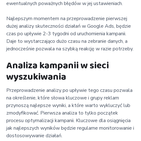
ewentualnych poważnych błędów w jej ustawieniach.
Najlepszym momentem na przeprowadzenie pierwszej
dużej analizy skuteczności działań w Google Ads, będzie
czas po upływie 2-3 tygodni od uruchomienia kampanii.
Daje to wystarczająco dużo czasu na zebranie danych, a
jednocześnie pozwala na szybką reakcję w razie potrzeby.
Analiza kampanii w sieci
wyszukiwania
Przeprowadzenie analizy po upływie tego czasu pozwala
na określenie, które słowa kluczowe i grupy reklam
przynoszą najlepsze wyniki, a które warto wykluczyć lub
zmodyfikować. Pierwsza analiza to tylko początek
procesu optymalizacji kampanii. Kluczowe dla osiągnięcia
jak najlepszych wyników będzie regularne monitorowanie i
dostosowywanie działań.