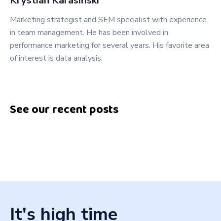
Krystian
Karasiński
Marketing strategist and SEM specialist with experience
in team management. He has been involved in
performance marketing for several years. His favorite area
of interest is data analysis.
See our recent posts
It's high time