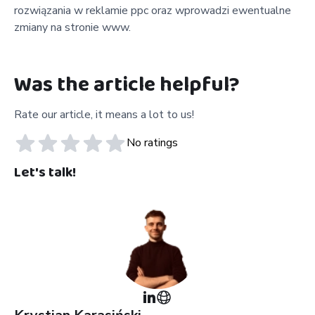
rozwiązania w reklamie ppc oraz wprowadzi ewentualne
zmiany na stronie www.
Was the article helpful?
Rate our article, it means a lot to us!
No ratings
Let's talk!