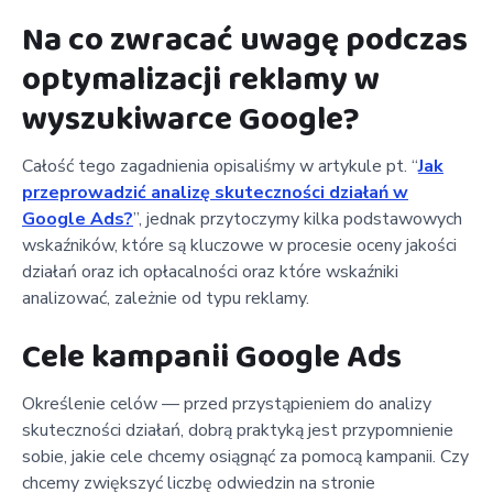
Na co zwracać uwagę podczas
optymalizacji reklamy w
wyszukiwarce Google?
Całość tego zagadnienia opisaliśmy w artykule pt. “
Jak
przeprowadzić analizę skuteczności działań w
Google Ads?
”, jednak przytoczymy kilka podstawowych
wskaźników, które są kluczowe w procesie oceny jakości
działań oraz ich opłacalności oraz które wskaźniki
analizować, zależnie od typu reklamy.
Cele kampanii Google Ads
Określenie celów — przed przystąpieniem do analizy
skuteczności działań, dobrą praktyką jest przypomnienie
sobie, jakie cele chcemy osiągnąć za pomocą kampanii. Czy
chcemy zwiększyć liczbę odwiedzin na stronie