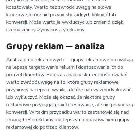
kosztowały. Warto też zwrócić uwagę na słowa
kluczowe, które nie przyniosły żadnych kliknięć lub
konwersji. Może warto je wykluczyć lub zmienić, dzięki
czemu zmniejszymy koszty reklamy.
Grupy reklam — analiza
Analiza grup reklamowych — grupy reklamowe pozwalają
na lepsze targetowanie reklam i dostosowanie ich do
potrzeb klientów. Podczas analizy skuteczności działań
warto zwrócić uwagę na to, które grupy reklamowe
przyniosły najlepsze wyniki, a które należy zmodyfikować
lub wykluczyć. Może się okazać, że niektóre grupy
reklamowe przyciągają zainteresowanie, ale nie przynoszą
konwersji. W takim przypadku warto zastanowić się nad
zmianą treści reklamy lub lepszym dopasowaniem grupy
reklamowej do potrzeb klientów.