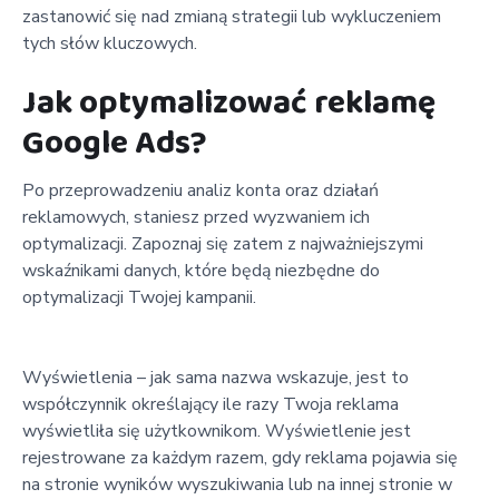
zastanowić się nad zmianą strategii lub wykluczeniem
tych słów kluczowych.
Jak optymalizować reklamę
Google Ads?
Po przeprowadzeniu analiz konta oraz działań
reklamowych, staniesz przed wyzwaniem ich
optymalizacji. Zapoznaj się zatem z najważniejszymi
wskaźnikami danych, które będą niezbędne do
optymalizacji Twojej kampanii.
Wyświetlenia – jak sama nazwa wskazuje, jest to
współczynnik określający ile razy Twoja reklama
wyświetliła się użytkownikom. Wyświetlenie jest
rejestrowane za każdym razem, gdy reklama pojawia się
na stronie wyników wyszukiwania lub na innej stronie w