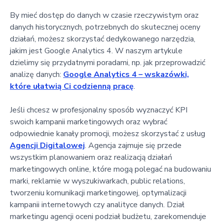
By mieć dostęp do danych w czasie rzeczywistym oraz
danych historycznych, potrzebnych do skutecznej oceny
działań, możesz skorzystać dedykowanego narzędzia,
jakim jest Google Analytics 4. W naszym artykule
dzielimy się przydatnymi poradami, np. jak przeprowadzić
analizę danych:
Google Analytics 4 – wskazówki,
które ułatwią Ci codzienną pracę
.
Jeśli chcesz w profesjonalny sposób wyznaczyć KPI
swoich kampanii marketingowych oraz wybrać
odpowiednie kanały promocji, możesz skorzystać z usług
Agencji Digitalowej
. Agencja zajmuje się przede
wszystkim planowaniem oraz realizacją działań
marketingowych online, które mogą polegać na budowaniu
marki, reklamie w wyszukiwarkach, public relations,
tworzeniu komunikacji marketingowej, optymalizacji
kampanii internetowych czy analityce danych. Dział
marketingu agencji oceni podział budżetu, zarekomenduje