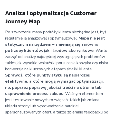
Analiza i optymalizacja Customer
Journey Map
Po stworzeniu mapy podróży klienta niezbędne jest, byś
regularnie ją analizował i optymalizował.
Mapa nie jest
statycznym narzędziem – zmieniają się zarówno
potrzeby klientów, jak i środowisko rynkowe
. Warto
zacząć od analizy najczęściej występujących problemów,
takich jak wysokie wskaźniki porzucenia koszyka czy niska
konwersja na kluczowych etapach ścieżki klienta.
Sprawdź, które punkty styku są najbardziej
efektywne, a które mogą wymagać optymalizacji,
np. poprzez poprawę jakości treści na stronie lub
usprawnienie procesu zakupu
. Ważnym elementem
jest testowanie nowych rozwiązań, takich jak zmiana
układu strony lub wprowadzenie bardziej
spersonalizowanych ofert, a także zbieranie feedbacku po