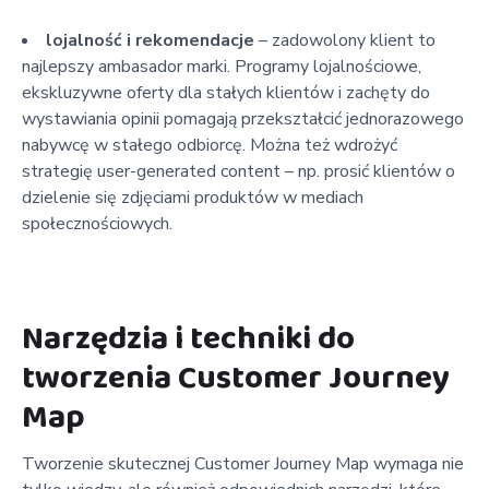
lojalność i rekomendacje
– zadowolony klient to
najlepszy ambasador marki. Programy lojalnościowe,
ekskluzywne oferty dla stałych klientów i zachęty do
wystawiania opinii pomagają przekształcić jednorazowego
nabywcę w stałego odbiorcę. Można też wdrożyć
strategię user-generated content – np. prosić klientów o
dzielenie się zdjęciami produktów w mediach
społecznościowych.
Narzędzia i techniki do
tworzenia Customer Journey
Map
Tworzenie skutecznej Customer Journey Map wymaga nie