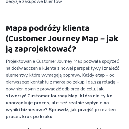
decyzje zakupowe klientów.
Mapa podróży klienta
(Customer Journey Map – jak
ją zaprojektować?
Projektowanie Customer Journey Map pozwala spojrzeć
na doświadczenie klienta z nowej perspektywy i znaleźć
elementyy, które wymagają poprawy. Każdy etap – od
pierwszego kontaktu z marką po zakup i dalszą relację –
powinien płynnie prowadzić odbiorcę do celu.
Jak
stworzyć Customer Journey Map, która nie tylko
uporządkuje proces, ale też realnie wpłynie na
wyniki biznesowe? Sprawdź, jak przejść przez ten
proces krok po kroku.