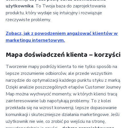
użytkownika
. To Twoja baza do zaprojektowania
produktu, który wydaje się intuicyjny i rozwiązuje
rzeczywiste problemy.
Zobacz, jak z powodzeniem angażować klientów w
marketingu internetowym.
Mapa doświadczeń klienta – korzyści
Tworzenie mapy podróży klienta to nie tylko sposób na
lepsze zrozumienie odbiorców, ale przede wszystkim
narzędzie do optymalizacji każdego punktu styku z marką.
Dzięki analizie poszczególnych etapów Customer Journey
Map można wychwycić momenty, w których klienci tracą
zainteresowanie lub napotykają problemy. To z kolei
przekłada się na wzrost konwersji, lepsze dopasowanie
komunikacji i skuteczniejsze działania marketingowe. Jeśli
użytkownik nie wie, co zrobić po wejściu na stronę,