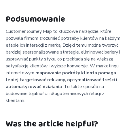
Podsumowanie
Customer Journey Map to kluczowe narzędzie, które
pozwala firmom zrozumieć potrzeby klientów na każdym
etapie ich interakcji z marką. Dzięki temu można tworzyć
bardziej spersonalizowane strategie, eliminować bariery i
usprawniać punkty styku, co przekłada się na większą
satysfakcję klientów i wyższe konwersje. W marketingu
internetowym
mapowanie podróży klienta pomaga
lepiej targetować reklamy, optymalizować treści i
automatyzować działania
. To także sposób na
budowanie lojalności i długoterminowych relacji z
klientami.
Was the article helpful?