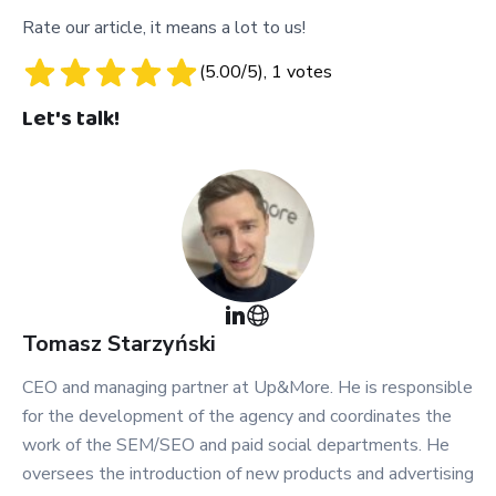
Rate our article, it means a lot to us!
(
5.00
/5),
1
votes
Let's talk!
Tomasz
Starzyński
CEO and managing partner at Up&More. He is responsible
for the development of the agency and coordinates the
work of the SEM/SEO and paid social departments. He
oversees the introduction of new products and advertising