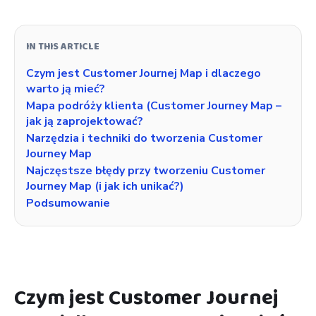
IN THIS ARTICLE
Czym jest Customer Journej Map i dlaczego
warto ją mieć?
Mapa podróży klienta (Customer Journey Map –
jak ją zaprojektować?
Narzędzia i techniki do tworzenia Customer
Journey Map
Najczęstsze błędy przy tworzeniu Customer
Journey Map (i jak ich unikać?)
Podsumowanie
Czym jest Customer Journej