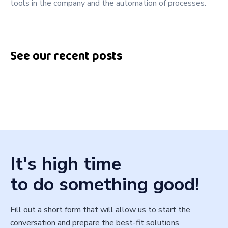
tools in the company and the automation of processes.
See our recent posts
It's high time
to do something good!
Fill out a short form that will allow us to start the
conversation and prepare the best-fit solutions.