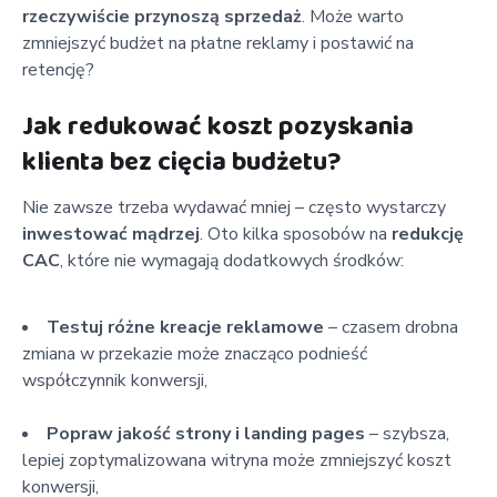
rzeczywiście przynoszą sprzedaż
. Może warto
zmniejszyć budżet na płatne reklamy i postawić na
retencję?
Jak redukować koszt pozyskania
klienta bez cięcia budżetu?
Nie zawsze trzeba wydawać mniej – często wystarczy
inwestować mądrzej
. Oto kilka sposobów na
redukcję
CAC
, które nie wymagają dodatkowych środków:
Testuj różne kreacje reklamowe
– czasem drobna
zmiana w przekazie może znacząco podnieść
współczynnik konwersji,
Popraw jakość strony i landing pages
– szybsza,
lepiej zoptymalizowana witryna może zmniejszyć koszt
konwersji,