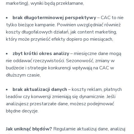
marketing), wyniki będą przekłamane,
brak długoterminowej perspektywy
– CAC to nie
tylko bieżące kampanie. Powinien uwzględniać również
koszty długofalowych działań, jak content marketing,
który może przynieść efekty dopiero po miesiącach,
zbyt krótki okres analizy
– miesięczne dane mogą
nie oddawać rzeczywistości. Sezonowość, zmiany w
budżecie i strategie konkurencji wpływają na CAC w
dłuższym czasie,
brak aktualizacji danych
– koszty reklam, płatnych
leadów czy konwersji zmieniają się dynamicznie. Jeśli
analizujesz przestarzałe dane, możesz podejmować
błędne decyzje.
Jak uniknąć błędów?
Regularnie aktualizuj dane, analizuj