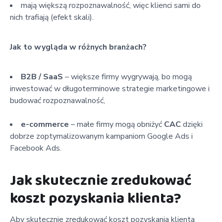
mają większą rozpoznawalność, więc klienci sami do
nich trafiają (efekt skali).
Jak to wygląda w różnych branżach?
B2B / SaaS
– większe firmy wygrywają, bo mogą
inwestować w długoterminowe strategie marketingowe i
budować rozpoznawalność,
e-commerce
– małe firmy mogą obniżyć
CAC
dzięki
dobrze zoptymalizowanym kampaniom Google Ads i
Facebook Ads.
Jak skutecznie zredukować
koszt pozyskania klienta?
Aby skutecznie zredukować koszt pozyskania klienta