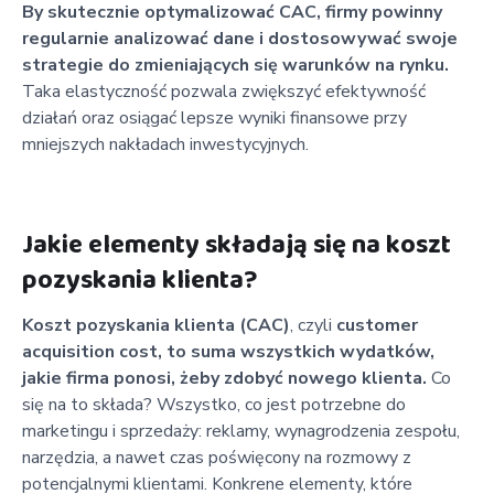
By skutecznie optymalizować CAC, firmy powinny
regularnie analizować dane i dostosowywać swoje
strategie do zmieniających się warunków na rynku.
Taka elastyczność pozwala zwiększyć efektywność
działań oraz osiągać lepsze wyniki finansowe przy
mniejszych nakładach inwestycyjnych.
Jakie elementy składają się na koszt
pozyskania klienta?
Koszt pozyskania klienta (CAC)
, czyli
customer
acquisition cost, to suma wszystkich wydatków,
jakie firma ponosi, żeby zdobyć nowego klienta.
Co
się na to składa? Wszystko, co jest potrzebne do
marketingu i sprzedaży: reklamy, wynagrodzenia zespołu,
narzędzia, a nawet czas poświęcony na rozmowy z
potencjalnymi klientami. Konkrene elementy, które