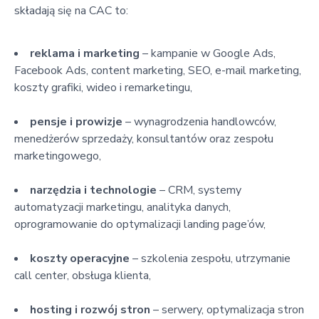
składają się na CAC to:
reklama i marketing
– kampanie w Google Ads,
Facebook Ads, content marketing, SEO, e-mail marketing,
koszty grafiki, wideo i remarketingu,
pensje i prowizje
– wynagrodzenia handlowców,
menedżerów sprzedaży, konsultantów oraz zespołu
marketingowego,
narzędzia i technologie
– CRM, systemy
automatyzacji marketingu, analityka danych,
oprogramowanie do optymalizacji landing page’ów,
koszty operacyjne
– szkolenia zespołu, utrzymanie
call center, obsługa klienta,
hosting i rozwój stron
– serwery, optymalizacja stron