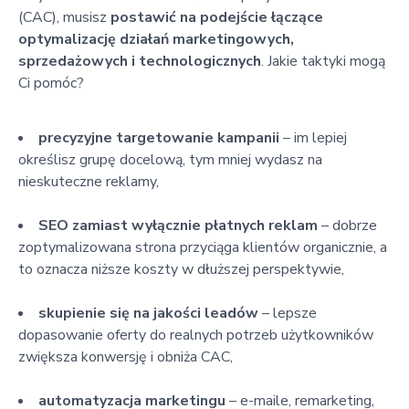
(CAC), musisz
postawić na podejście łączące
optymalizację działań marketingowych,
sprzedażowych i technologicznych
. Jakie taktyki mogą
Ci pomóc?
precyzyjne targetowanie kampanii
– im lepiej
określisz grupę docelową, tym mniej wydasz na
nieskuteczne reklamy,
SEO zamiast wyłącznie płatnych reklam
– dobrze
zoptymalizowana strona przyciąga klientów organicznie, a
to oznacza niższe koszty w dłuższej perspektywie,
skupienie się na jakości leadów
– lepsze
dopasowanie oferty do realnych potrzeb użytkowników
zwiększa konwersję i obniża CAC,
automatyzacja marketingu
– e-maile, remarketing,