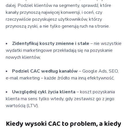
dalej. Podziel klientów na segmenty, sprawdź, które
kanały przynoszą najwięcej konwersji, i oceń, czy
rzeczywiście pozyskujesz użytkowników, którzy
przynoszą zyski, a nie tylko generują ruch na stronie.
Zidentyfikuj koszty zmienne i stałe
– nie wszystkie
wydatki marketingowe przekładają się na pozyskanie
nowych klientów,
Podziel CAC według kanałów
– Google Ads, SEO,
e-mail marketing – każde źródło ma inną efektywność,
Uwzględnij cykl życia klienta
– koszt pozyskania
klienta ma sens tylko wtedy, gdy zestawisz go z jego
wartością (LTV).
Kiedy wysoki CAC to problem, a kiedy