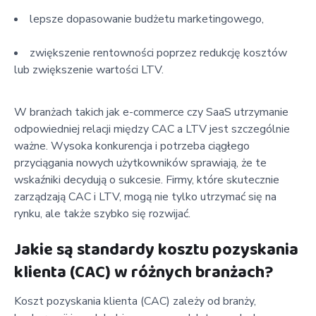
lepsze dopasowanie budżetu marketingowego,
zwiększenie rentowności poprzez redukcję kosztów
lub zwiększenie wartości LTV.
W branżach takich jak e-commerce czy SaaS utrzymanie
odpowiedniej relacji między CAC a LTV jest szczególnie
ważne. Wysoka konkurencja i potrzeba ciągłego
przyciągania nowych użytkowników sprawiają, że te
wskaźniki decydują o sukcesie. Firmy, które skutecznie
zarządzają CAC i LTV, mogą nie tylko utrzymać się na
rynku, ale także szybko się rozwijać.
Jakie są standardy kosztu pozyskania
klienta (CAC) w różnych branżach?
Koszt pozyskania klienta (CAC) zależy od branży,