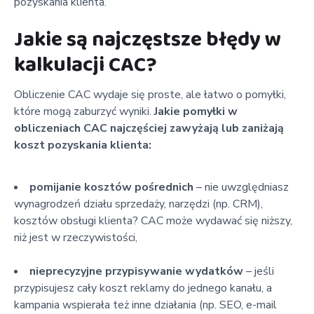
pozyskania klienta.
Jakie są najczęstsze błędy w
kalkulacji CAC?
Obliczenie CAC wydaje się proste, ale łatwo o pomyłki,
które mogą zaburzyć wyniki.
Jakie pomyłki w
obliczeniach CAC najczęściej zawyżają lub zaniżają
koszt pozyskania klienta:
pomijanie kosztów pośrednich
– nie uwzględniasz
wynagrodzeń działu sprzedaży, narzędzi (np. CRM),
kosztów obsługi klienta? CAC może wydawać się niższy,
niż jest w rzeczywistości,
nieprecyzyjne przypisywanie wydatków
– jeśli
przypisujesz cały koszt reklamy do jednego kanału, a
kampania wspierała też inne działania (np. SEO, e-mail