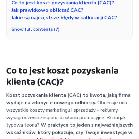
Co to jest koszt pozyskania klienta (CAC)?
Jak prawidłowo obliczać CAC?
Jakie są najczęstsze błędy w kalkulacji CAC?
Show full contents (7)
Co to jest koszt pozyskania
klienta (CAC)?
Koszt pozyskania klienta (CAC) to kwota, jaką firma
wydaje na zdobycie nowego odbiorcy.
Obejmuje ona
wszystkie koszty marketingu i sprzedaży – reklamy,
wynagrodzenia zespołu, działania promocyjne. Brzmi jak
typowa teoria?
W praktyce to jeden z najważniejszych
wskaźników, który pokazuje, czy Twoje inwestycje w