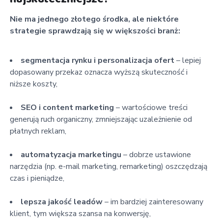
Nie ma jednego złotego środka, ale niektóre
strategie sprawdzają się w większości branż:
segmentacja rynku i personalizacja ofert
– lepiej
dopasowany przekaz oznacza wyższą skuteczność i
niższe koszty,
SEO i content marketing
– wartościowe treści
generują ruch organiczny, zmniejszając uzależnienie od
płatnych reklam,
automatyzacja marketingu
– dobrze ustawione
narzędzia (np. e-mail marketing, remarketing) oszczędzają
czas i pieniądze,
lepsza jakość leadów
– im bardziej zainteresowany
klient, tym większa szansa na konwersję,