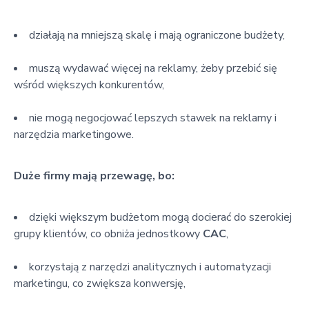
działają na mniejszą skalę i mają ograniczone budżety,
muszą wydawać więcej na reklamy, żeby przebić się
wśród większych konkurentów,
nie mogą negocjować lepszych stawek na reklamy i
narzędzia marketingowe.
Duże firmy mają przewagę, bo:
dzięki większym budżetom mogą docierać do szerokiej
grupy klientów, co obniża jednostkowy
CAC
,
korzystają z narzędzi analitycznych i automatyzacji
marketingu, co zwiększa konwersję,