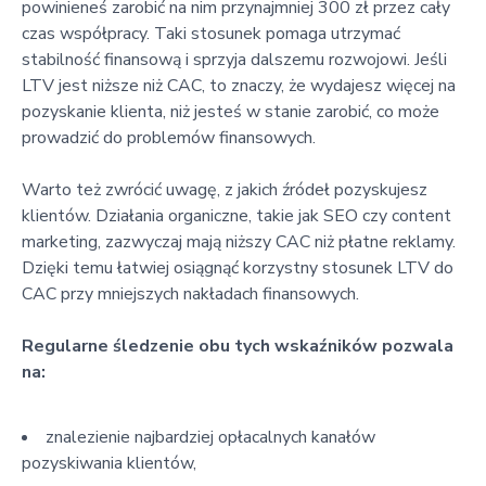
powinieneś zarobić na nim przynajmniej 300 zł przez cały
czas współpracy. Taki stosunek pomaga utrzymać
stabilność finansową i sprzyja dalszemu rozwojowi. Jeśli
LTV jest niższe niż CAC, to znaczy, że wydajesz więcej na
pozyskanie klienta, niż jesteś w stanie zarobić, co może
prowadzić do problemów finansowych.
Warto też zwrócić uwagę, z jakich źródeł pozyskujesz
klientów. Działania organiczne, takie jak SEO czy content
marketing, zazwyczaj mają niższy CAC niż płatne reklamy.
Dzięki temu łatwiej osiągnąć korzystny stosunek LTV do
CAC przy mniejszych nakładach finansowych.
Regularne śledzenie obu tych wskaźników pozwala
na:
znalezienie najbardziej opłacalnych kanałów
pozyskiwania klientów,