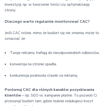
inwestycji, np. w tworzenie treści czy optymalizację
strony.
Dlaczego warto regularnie monitorować CAC?
Jeśli CAC rośnie, mimo że budżet się nie zmienia, może to
oznaczać, że:
Twoje reklamy trafiają do nieodpowiednich odbiorców,
konwersja na stronie spadła,
konkurencja podniosła stawki za reklamę.
Porównuj CAC dla różnych kanałów pozyskiwania
klientów
– np. SEO vs. kampanie płatne. To pozwoli Ci
przesunąć budżet tam, gdzie realnie redukujesz koszt